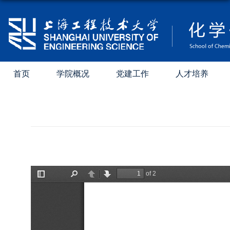
首页
学院概况
党建工作
人才培养