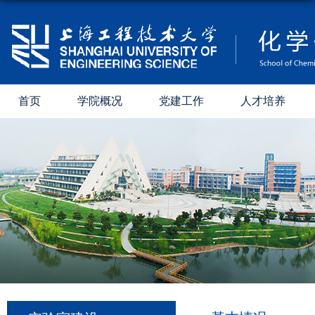
首页
学院概况
党建工作
人才培养