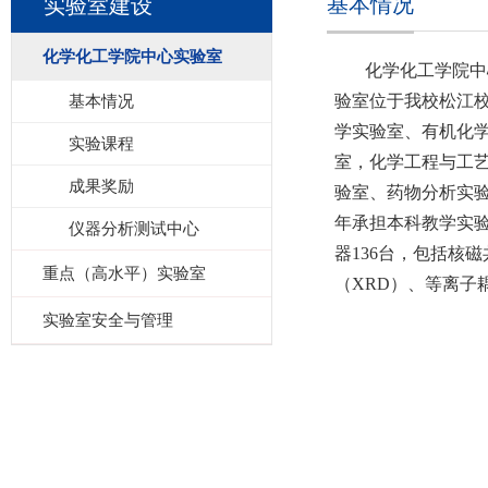
基本情况
实验室建设
化学化工学院中心实验室
化学化工学院中
基本情况
验室位于我校松江校
学实验室、有机化
实验课程
室，化学工程与工
成果奖励
验室、药物分析实
年承担本科教学实验
仪器分析测试中心
器136台，包括核磁
重点（高水平）实验室
（XRD）、等离子
实验室安全与管理