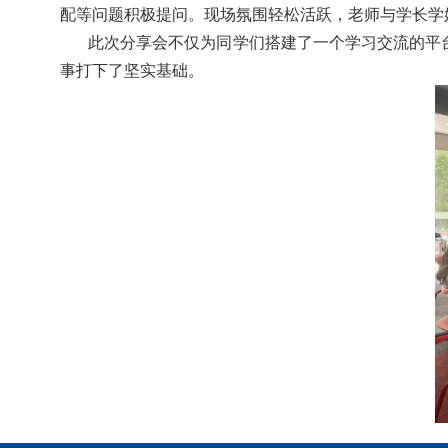
配等问题积极提问。现场氛围轻松活跃，老师与学长学
此次分享会不仅为同学们搭建了一个学习交流的平
事打下了坚实基础。