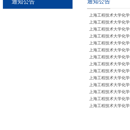
通知公告
通知公告
上海工程技术大学化学化
上海工程技术大学化学化
上海工程技术大学化学化
上海工程技术大学化学化
上海工程技术大学化学化
上海工程技术大学化学化
上海工程技术大学化学化
上海工程技术大学化学化
上海工程技术大学化学化
上海工程技术大学化学化
上海工程技术大学化学化
上海工程技术大学化学化
​上海工程技术大学化学化
​上海工程技术大学化学化