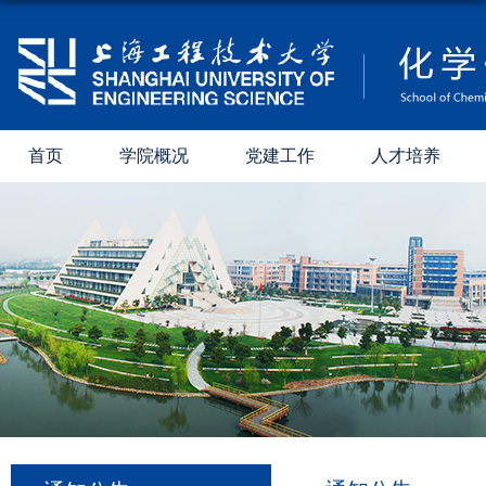
首页
学院概况
党建工作
人才培养